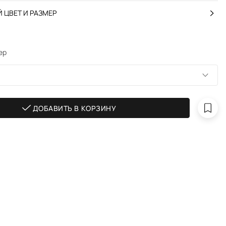
 ЦВЕТ И РАЗМЕР
ер
ДОБАВИТЬ В КОРЗИНУ