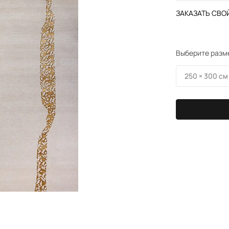
ЗАКАЗАТЬ СВОЙ
Выберите разм
250 × 300 см