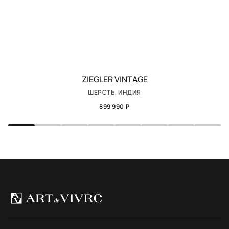
ZIEGLER VINTAGE
ШЕРСТЬ, ИНДИЯ
899 990 ₽