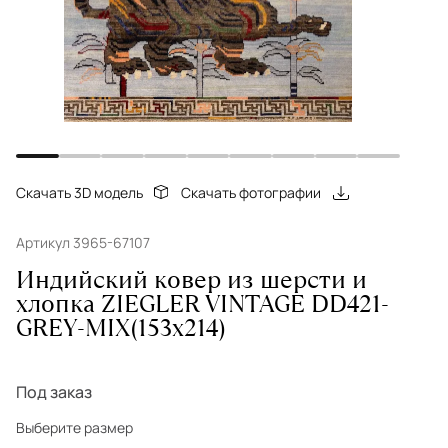
Скачать 3D модель
Скачать фотографии
Артикул 3965-67107
Индийский ковер из шерсти и
хлопка ZIEGLER VINTAGE DD421-
GREY-MIX(153x214)
Под заказ
Выберите размер