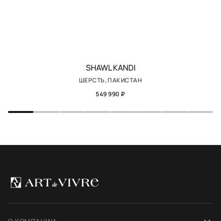
SHAWL KANDI
ШЕРСТЬ, ПАКИСТАН
549 990 ₽