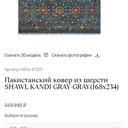
Скачать 3D модель
Скачать фотографии
Артикул 4654-67221
Пакистанский ковер из шерсти
SHAWL KANDI GRAY-GRAY(168x234)
549 990 ₽
Выберите размер