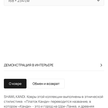
ДЕМОНСТРАЦИЯ В ИНТЕРЬЕРЕ
О ковре
Обмен и возврат
SHAWL KANDI. Ковры этой коллекции выполнены в этнической
стилистике. «Платок Канди» переводится название, в
котором «Канди» - это и город на Шри-Ланке, и древняя