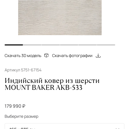
Скачать 3D модель
Скачать фотографии
Артикул 5751-67154
Индийский ковер из шерсти
MOUNT BAKER AKB-533
179 990 ₽
Выберите размер