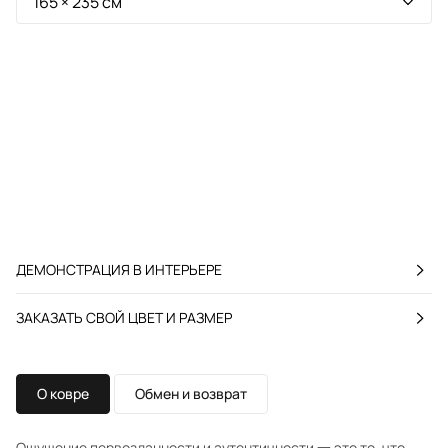
ДЕМОНСТРАЦИЯ В ИНТЕРЬЕРЕ
ЗАКАЗАТЬ СВОЙ ЦВЕТ И РАЗМЕР
О ковре
Обмен и возврат
Ощущение первозданности и аутентичности 一 это то, что