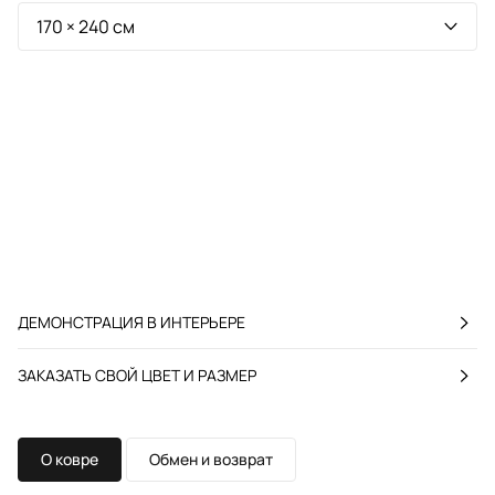
ДЕМОНСТРАЦИЯ В ИНТЕРЬЕРЕ
ЗАКАЗАТЬ СВОЙ ЦВЕТ И РАЗМЕР
О ковре
Обмен и возврат