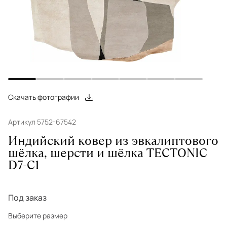
Скачать фотографии
Артикул 5752-67542
Индийский ковер из эвкалиптового
шёлка, шерсти и шёлка TECTONIC
D7-C1
Под заказ
Выберите размер