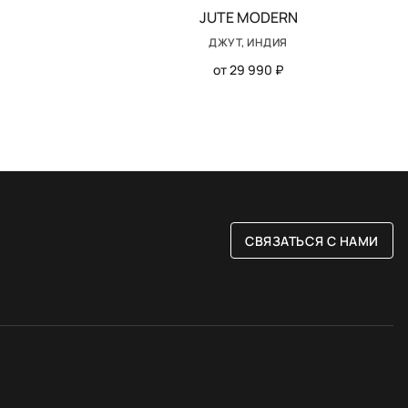
JUTE MODERN
ДЖУТ, ИНДИЯ
от 29 990 ₽
СВЯЗАТЬСЯ С НАМИ