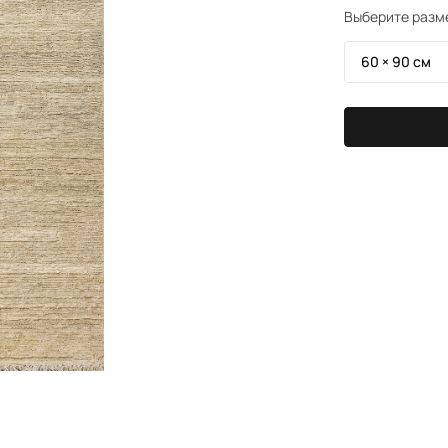
Выберите разм
60 × 90 см