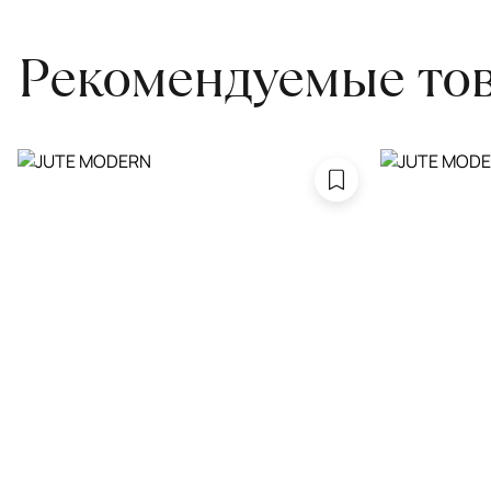
Рекомендуемые то