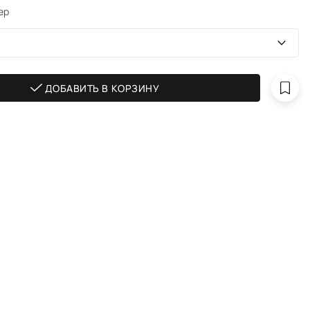
ер
ДОБАВИТЬ В КОРЗИНУ