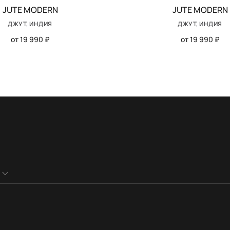
JUTE MODERN
JUTE MODERN
ДЖУТ, ИНДИЯ
ДЖУТ, ИНДИЯ
от 19 990 ₽
от 19 990 ₽