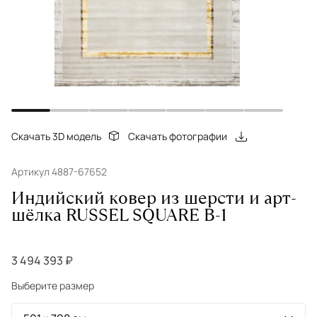
Скачать 3D модель
Скачать фотографии
Артикул 4887-67652
Индийский ковер из шерсти и арт-
шёлка RUSSEL SQUARE B-1
3 494 393 ₽
Выберите размер