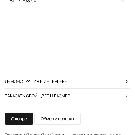
ДЕМОНСТРАЦИЯ В ИНТЕРЬЕРЕ
ЗАКАЗАТЬ СВОЙ ЦВЕТ И РАЗМЕР
О ковре
Обмен и возврат
Элегантный английский стиль никогда не выходит из моды,