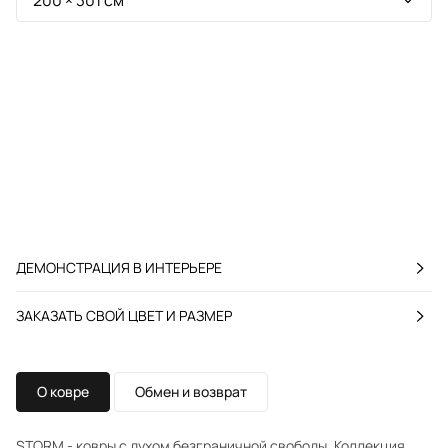
ДЕМОНСТРАЦИЯ В ИНТЕРЬЕРЕ
ЗАКАЗАТЬ СВОЙ ЦВЕТ И РАЗМЕР
О ковре
Обмен и возврат
STORM - ковры с духом безграничной свободы. Коллекция