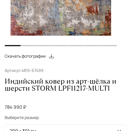
Скачать фотографии
Артикул 4815-67499
Индийский ковер из арт-шёлка и
шерсти STORM LPF11217-MULTI
784 990 ₽
Выберите размер