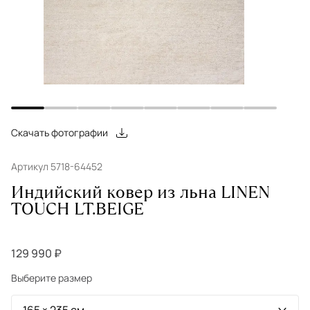
Скачать фотографии
Артикул 5718-64452
Индийский ковер из льна LINEN
TOUCH LT.BEIGE
129 990 ₽
Выберите размер