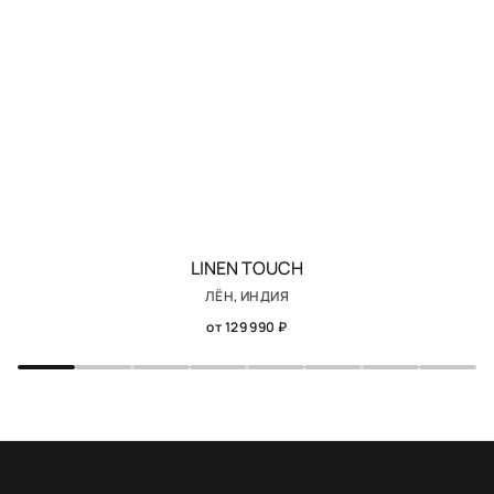
LINEN TOUCH
ЛЁН, ИНДИЯ
от 129 990 ₽