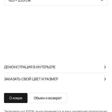
ДЕМОНСТРАЦИЯ В ИНТЕРЬЕРЕ
ЗАКАЗАТЬ СВОЙ ЦВЕТ И РАЗМЕР
О ковре
Обмен и возврат
Экоковры из 100% льна привнесут в ваш интерьер природную