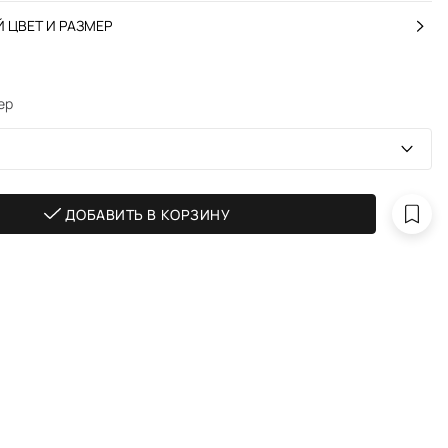
 ЦВЕТ И РАЗМЕР
ер
ДОБАВИТЬ В КОРЗИНУ