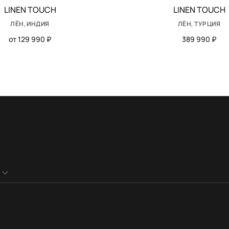
LINEN TOUCH
LINEN TOUCH
ЛЁН, ИНДИЯ
ЛЁН, ТУРЦИЯ
от 129 990 ₽
389 990 ₽