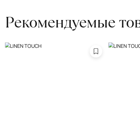
Рекомендуемые то