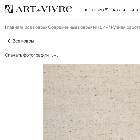
ВСЕ КОВРЫ
АТЕЛЬЕ
КАТА
Главная
/ Все ковры
/ Современные ковры
/ ИНДИЯ
/ Ручная работ
Все ковры
Скачать фотографии