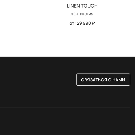
LINEN TOUCH
ЛЁН, ИНДИЯ
от 129 990 ₽
СВЯЗАТЬСЯ С НАМИ