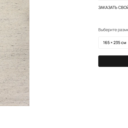
ЗАКАЗАТЬ СВОЙ
Выберите разм
165 × 235 см