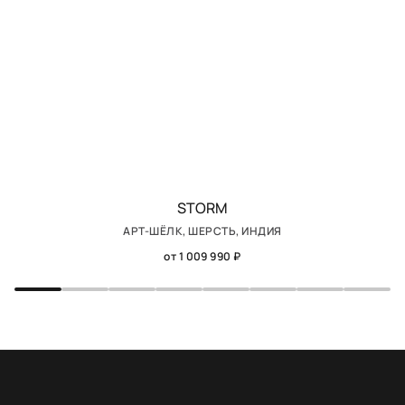
STORM
АРТ-ШЁЛК, ШЕРСТЬ, ИНДИЯ
от 1 009 990 ₽