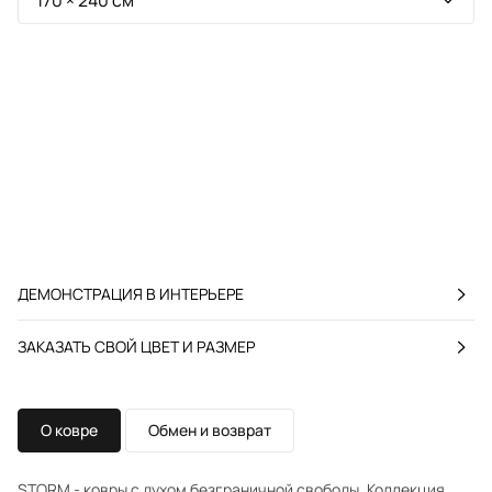
ДЕМОНСТРАЦИЯ В ИНТЕРЬЕРЕ
ЗАКАЗАТЬ СВОЙ ЦВЕТ И РАЗМЕР
О ковре
Обмен и возврат
STORM - ковры с духом безграничной свободы. Коллекция