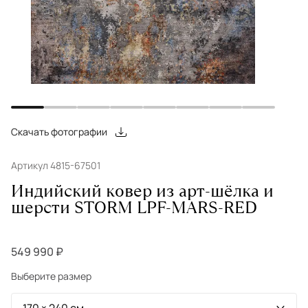
Скачать фотографии
Артикул 4815-67501
Индийский ковер из арт-шёлка и
шерсти STORM LPF-MARS-RED
549 990 ₽
Выберите размер