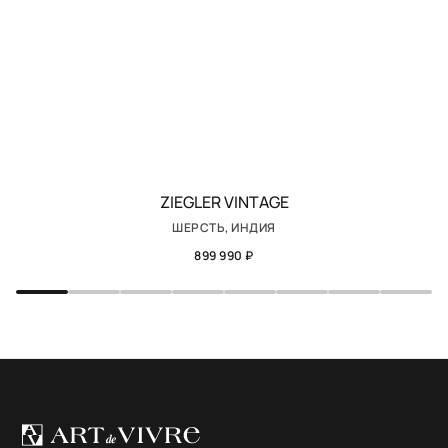
ZIEGLER VINTAGE
ШЕРСТЬ, ИНДИЯ
899 990 ₽