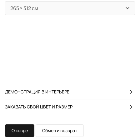
ДЕМОНСТРАЦИЯ В ИНТЕРЬЕРЕ
ЗАКАЗАТЬ СВОЙ ЦВЕТ И РАЗМЕР
О ковре
Обмен и возврат