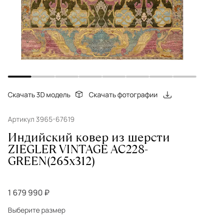
Скачать 3D модель
Скачать фотографии
Артикул 3965-67619
Индийский ковер из шерсти
ZIEGLER VINTAGE AC228-
GREEN(265x312)
1 679 990 ₽
Выберите размер