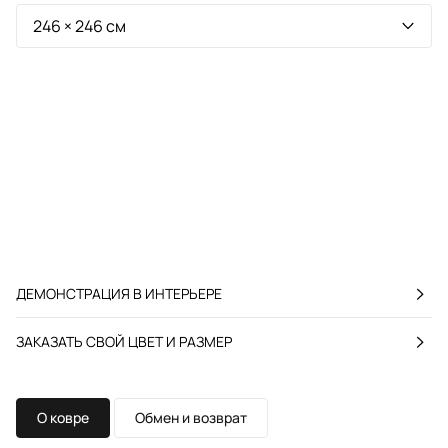
ДЕМОНСТРАЦИЯ В ИНТЕРЬЕРЕ
ЗАКАЗАТЬ СВОЙ ЦВЕТ И РАЗМЕР
О ковре
Обмен и возврат