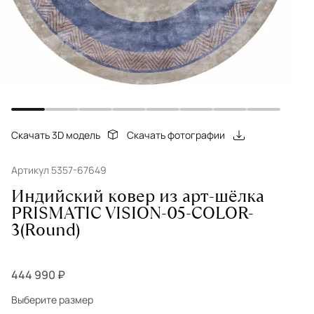
Скачать 3D модель
Скачать фотографии
Артикул 5357-67649
Индийский ковер из арт-шёлка
PRISMATIC VISION-05-COLOR-
3(Round)
444 990 ₽
Выберите размер