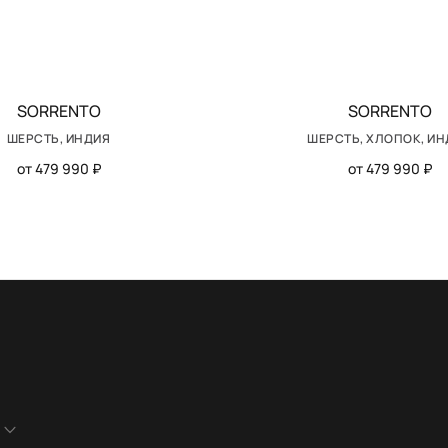
SORRENTO
SORRENTO
ШЕРСТЬ, ИНДИЯ
ШЕРСТЬ, ХЛОПОК, И
от 479 990 ₽
от 479 990 ₽