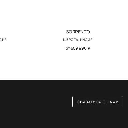
SORRENTO
НДИЯ
ШЕРСТЬ, ИНДИЯ
от 559 990 ₽
СВЯЗАТЬСЯ С НАМИ