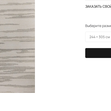
ЗАКАЗАТЬ СВОЙ
Выберите разм
244 × 305 см