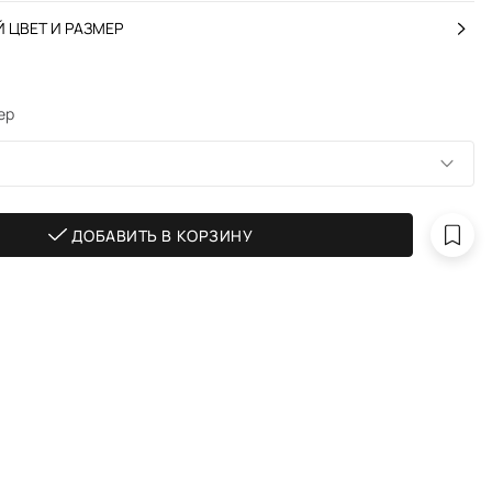
 ЦВЕТ И РАЗМЕР
ер
ДОБАВИТЬ В КОРЗИНУ