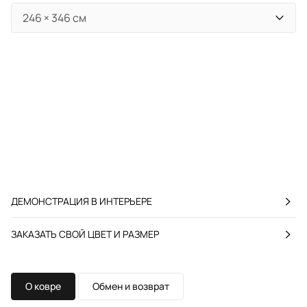
ДЕМОНСТРАЦИЯ В ИНТЕРЬЕРЕ
ЗАКАЗАТЬ СВОЙ ЦВЕТ И РАЗМЕР
О ковре
Обмен и возврат