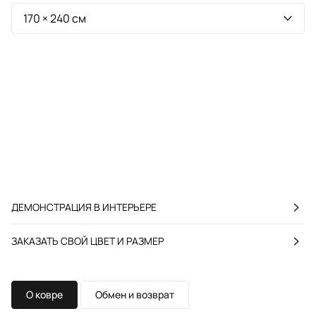
ДЕМОНСТРАЦИЯ В ИНТЕРЬЕРЕ
ЗАКАЗАТЬ СВОЙ ЦВЕТ И РАЗМЕР
О ковре
Обмен и возврат