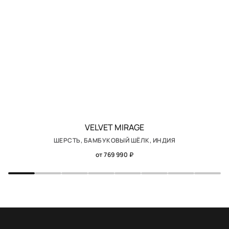
VELVET MIRAGE
ШЕРСТЬ, БАМБУКОВЫЙ ШЁЛК, ИНДИЯ
от 769 990 ₽