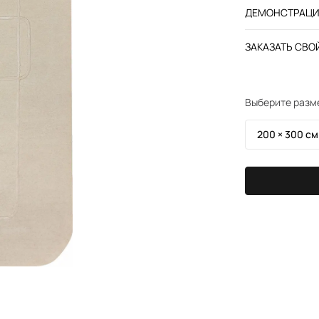
ДЕМОНСТРАЦИЯ
ЗАКАЗАТЬ СВОЙ
Выберите разм
200 × 300 см