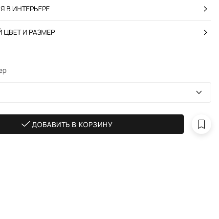
 В ИНТЕРЬЕРЕ
 ЦВЕТ И РАЗМЕР
ер
ДОБАВИТЬ В КОРЗИНУ