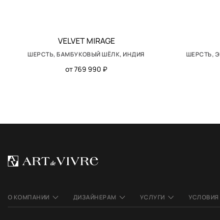
VELVET MIRAGE
ШЕРСТЬ, БАМБУКОВЫЙ ШЁЛК, ИНДИЯ
ШЕРСТЬ, 
от 769 990 ₽
О КОМПАНИИ
ДИЗАЙНЕРАМ
УСЛУГИ
УСЛОВИЯ