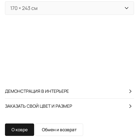
ДЕМОНСТРАЦИЯ В ИНТЕРЬЕРЕ
ЗАКАЗАТЬ СВОЙ ЦВЕТ И РАЗМЕР
О ковре
Обмен и возврат