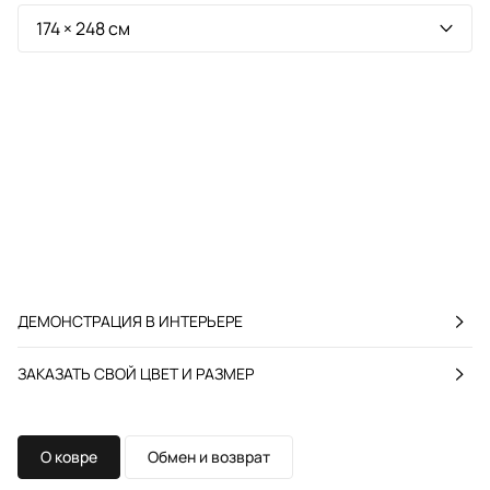
ДЕМОНСТРАЦИЯ В ИНТЕРЬЕРЕ
ЗАКАЗАТЬ СВОЙ ЦВЕТ И РАЗМЕР
О ковре
Обмен и возврат