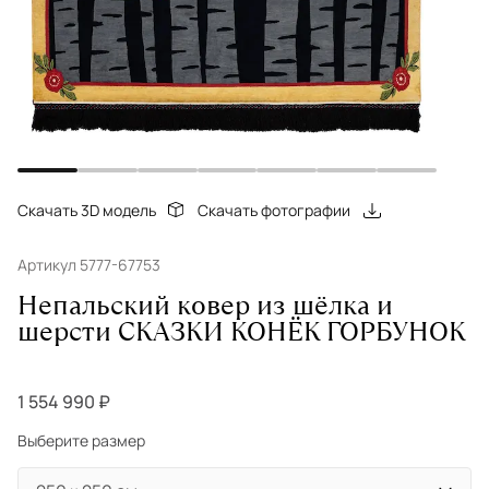
Скачать 3D модель
Скачать фотографии
Артикул 5777-67753
Непальский ковер из шёлка и
шерсти СКАЗКИ КОНЁК ГОРБУНОК
1 554 990 ₽
Выберите размер