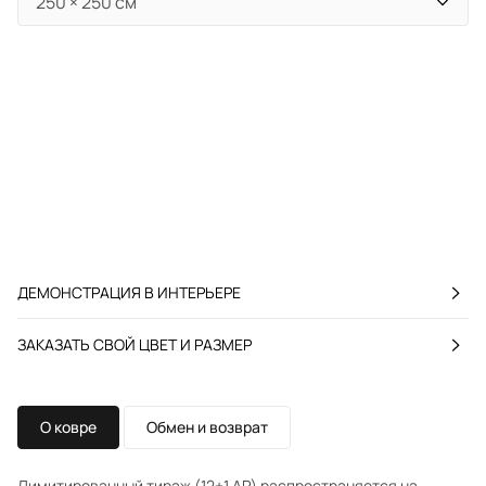
ДЕМОНСТРАЦИЯ В ИНТЕРЬЕРЕ
ЗАКАЗАТЬ СВОЙ ЦВЕТ И РАЗМЕР
О ковре
Обмен и возврат
Лимитированный тираж (12+1 AP) распространяется на