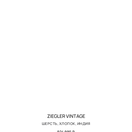
ZIEGLER VINTAGE
ШЕРСТЬ, ХЛОПОК, ИНДИЯ
924 990 ₽