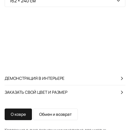
ДЕМОНСТРАЦИЯ В ИНТЕРЬЕРЕ
ЗАКАЗАТЬ СВОЙ ЦВЕТ И РАЗМЕР
О ковре
Обмен и возврат
Коллекция в духе сканди и минимализма для чистых,