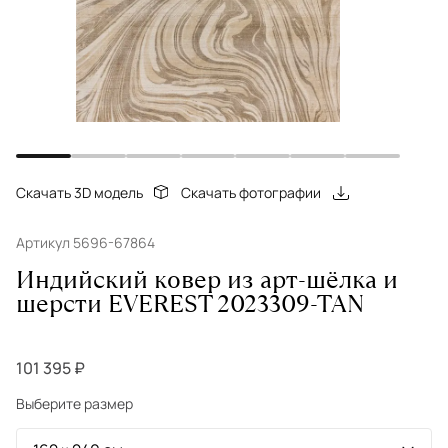
Скачать 3D модель
Скачать фотографии
Артикул 5696-67864
Индийский ковер из арт-шёлка и
шерсти EVEREST 2023309-TAN
101 395 ₽
Выберите размер