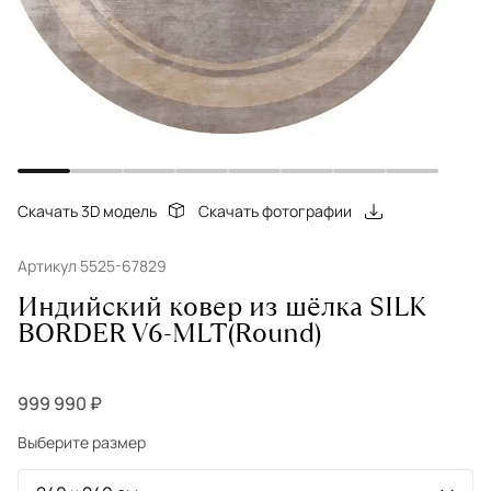
Скачать 3D модель
Скачать фотографии
Артикул 5525-67829
Индийский ковер из шёлка SILK
BORDER V6-MLT(Round)
999 990 ₽
Выберите размер