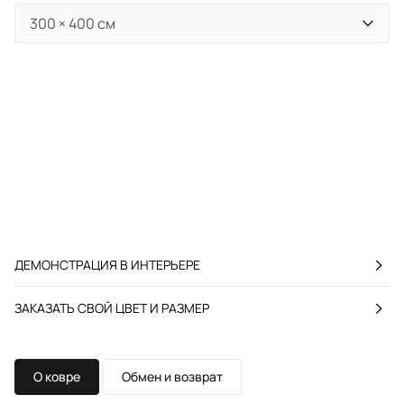
ДЕМОНСТРАЦИЯ В ИНТЕРЬЕРЕ
ЗАКАЗАТЬ СВОЙ ЦВЕТ И РАЗМЕР
О ковре
Обмен и возврат