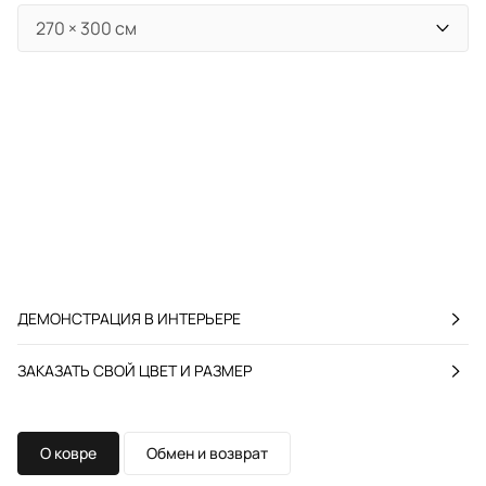
ДЕМОНСТРАЦИЯ В ИНТЕРЬЕРЕ
ЗАКАЗАТЬ СВОЙ ЦВЕТ И РАЗМЕР
О ковре
Обмен и возврат