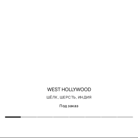
WEST HOLLYWOOD
ШЁЛК, ШЕРСТЬ, ИНДИЯ
Под заказ