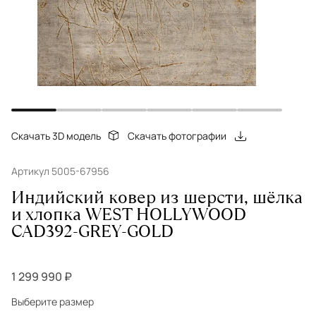
Скачать 3D модель
Скачать фотографии
Артикул 5005-67956
Индийский ковер из шерсти, шёлка
и хлопка WEST HOLLYWOOD
CAD392-GREY-GOLD
1 299 990 ₽
Выберите размер