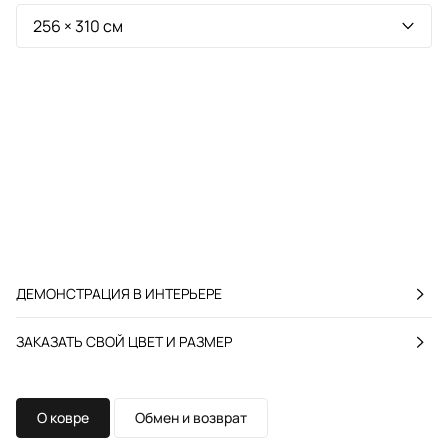
ДЕМОНСТРАЦИЯ В ИНТЕРЬЕРЕ
ЗАКАЗАТЬ СВОЙ ЦВЕТ И РАЗМЕР
О ковре
Обмен и возврат