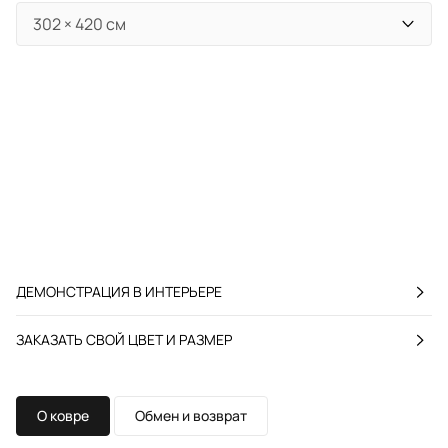
ДЕМОНСТРАЦИЯ В ИНТЕРЬЕРЕ
ЗАКАЗАТЬ СВОЙ ЦВЕТ И РАЗМЕР
О ковре
Обмен и возврат