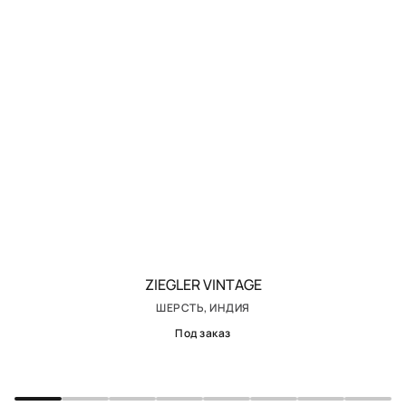
ZIEGLER VINTAGE
ШЕРСТЬ, ИНДИЯ
Под заказ