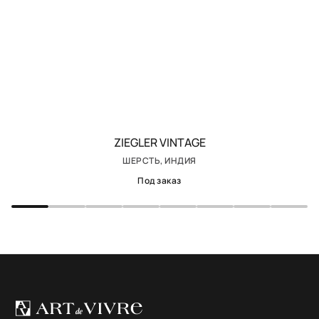
ZIEGLER VINTAGE
ШЕРСТЬ, ИНДИЯ
Под заказ