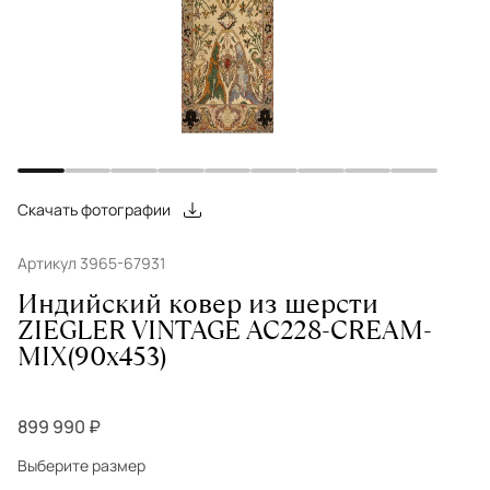
Скачать фотографии
Артикул 3965-67931
Индийский ковер из шерсти
ZIEGLER VINTAGE AC228-CREAM-
MIX(90x453)
899 990 ₽
Выберите размер