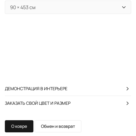
ДЕМОНСТРАЦИЯ В ИНТЕРЬЕРЕ
ЗАКАЗАТЬ СВОЙ ЦВЕТ И РАЗМЕР
О ковре
Обмен и возврат