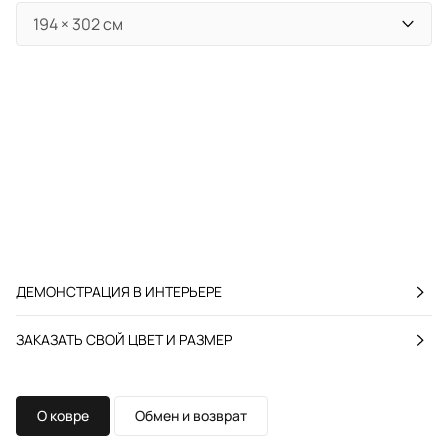
ДЕМОНСТРАЦИЯ В ИНТЕРЬЕРЕ
ЗАКАЗАТЬ СВОЙ ЦВЕТ И РАЗМЕР
О ковре
Обмен и возврат