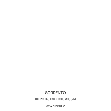
SORRENTO
ШЕРСТЬ, ХЛОПОК, ИНДИЯ
от 479 990 ₽