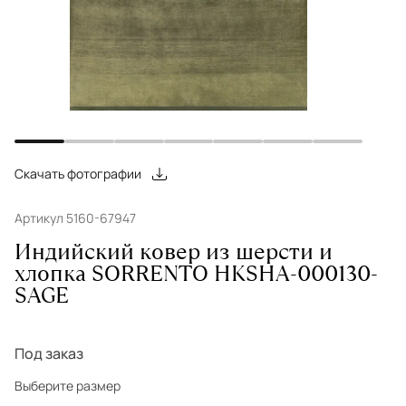
Скачать фотографии
Артикул 5160-67947
Индийский ковер из шерсти и
хлопка SORRENTO HKSHA-000130-
SAGE
Под заказ
Выберите размер