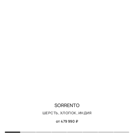
SORRENTO
ШЕРСТЬ, ХЛОПОК, ИНДИЯ
от 479 990 ₽