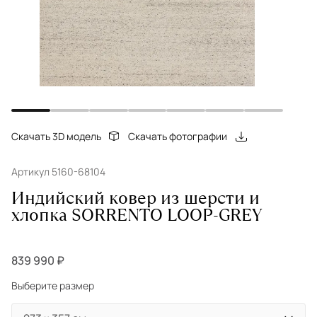
Скачать 3D модель
Скачать фотографии
Артикул 5160-68104
Индийский ковер из шерсти и
хлопка SORRENTO LOOP-GREY
839 990 ₽
Выберите размер