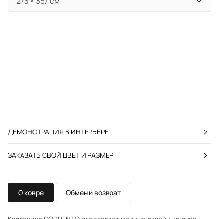
ДЕМОНСТРАЦИЯ В ИНТЕРЬЕРЕ
ЗАКАЗАТЬ СВОЙ ЦВЕТ И РАЗМЕР
О ковре
Обмен и возврат
Коллекция SORRENTO предлагает модные дизайны в духе