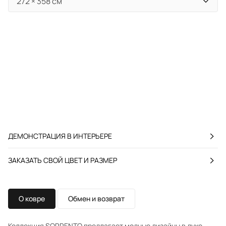
ДЕМОНСТРАЦИЯ В ИНТЕРЬЕРЕ
ЗАКАЗАТЬ СВОЙ ЦВЕТ И РАЗМЕР
О ковре
Обмен и возврат
Коллекция SORRENTO предлагает модные дизайны в духе