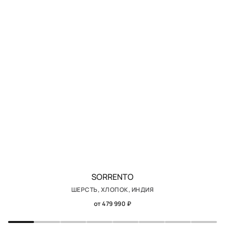
SORRENTO
ШЕРСТЬ, ХЛОПОК, ИНДИЯ
от 479 990 ₽