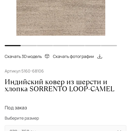
Скачать 3D модель
Скачать фотографии
Артикул 5160-68106
Индийский ковер из шерсти и
хлопка SORRENTO LOOP-CAMEL
Под заказ
Выберите размер