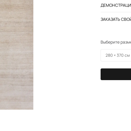
ДЕМОНСТРАЦИЯ
ЗАКАЗАТЬ СВОЙ
Выберите разм
280 × 370 см