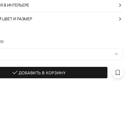
 В ИНТЕРЬЕРЕ
 ЦВЕТ И РАЗМЕР
ер
ДОБАВИТЬ В КОРЗИНУ