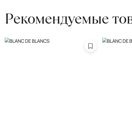
Рекомендуемые то