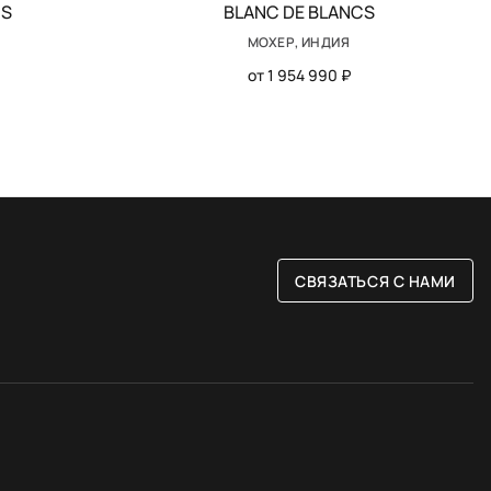
CS
BLANC DE BLANCS
МОХЕР, ИНДИЯ
от 1 954 990 ₽
СВЯЗАТЬСЯ С НАМИ