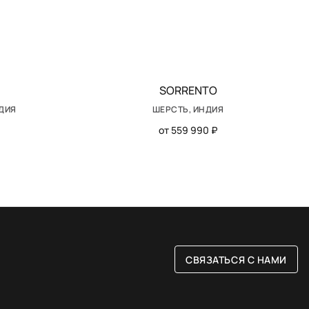
SORRENTO
НДИЯ
ШЕРСТЬ, ИНДИЯ
от 559 990 ₽
СВЯЗАТЬСЯ С НАМИ