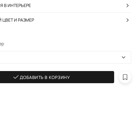
 В ИНТЕРЬЕРЕ
 ЦВЕТ И РАЗМЕР
ер
ДОБАВИТЬ В КОРЗИНУ