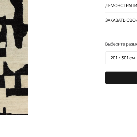
ДЕМОНСТРАЦИЯ
ЗАКАЗАТЬ СВОЙ
Выберите разм
201 × 301 см