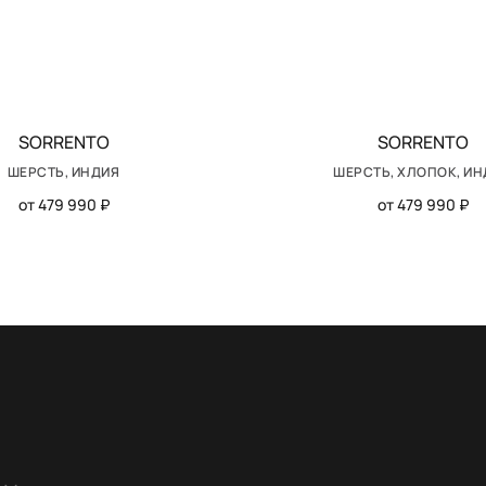
SORRENTO
SORRENTO
ШЕРСТЬ, ИНДИЯ
ШЕРСТЬ, ХЛОПОК, И
от 479 990 ₽
от 479 990 ₽