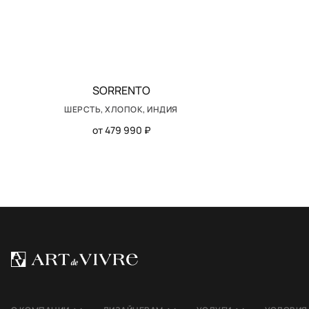
SORRENTO
ШЕРСТЬ, ХЛОПОК, ИНДИЯ
от 479 990 ₽