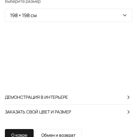
Выберите размер
ДЕМОНСТРАЦИЯ В ИНТЕРЬЕРЕ
ЗАКАЗАТЬ СВОЙ ЦВЕТ И РАЗМЕР
О ковре
Обмен и возврат