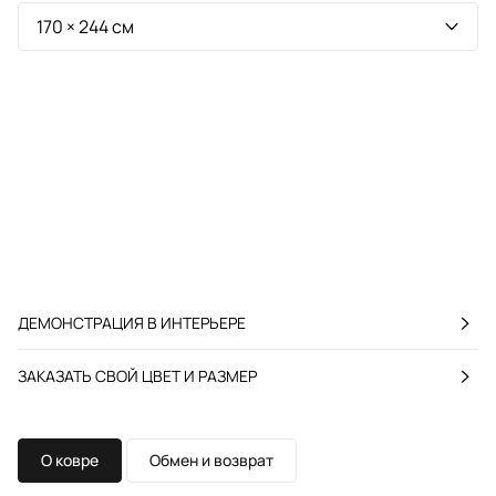
ДЕМОНСТРАЦИЯ В ИНТЕРЬЕРЕ
ЗАКАЗАТЬ СВОЙ ЦВЕТ И РАЗМЕР
О ковре
Обмен и возврат