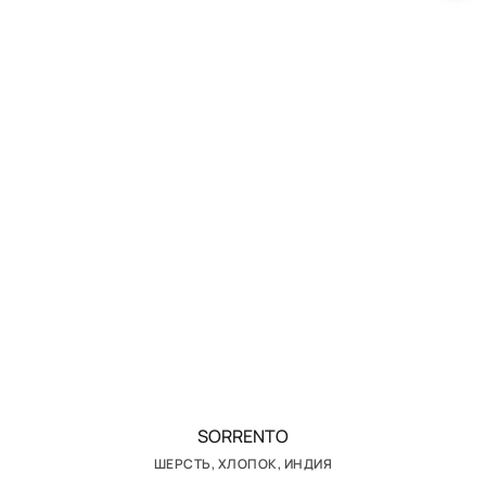
SORRENTO
ШЕРСТЬ, ХЛОПОК, ИНДИЯ