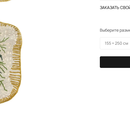
ЗАКАЗАТЬ СВОЙ
Выберите разм
155 × 250 см