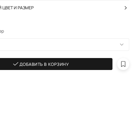
 ЦВЕТ И РАЗМЕР
ер
ДОБАВИТЬ В КОРЗИНУ