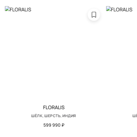
FLORALIS
ШЁЛК, ШЕРСТЬ, ИНДИЯ
Ш
599 990 ₽