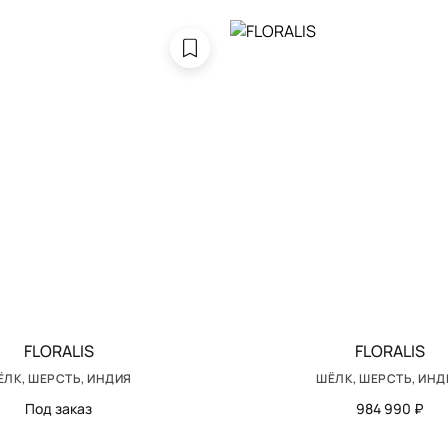
FLORALIS
FLORALIS
ЁЛК, ШЕРСТЬ, ИНДИЯ
ШЁЛК, ШЕРСТЬ, ИНД
Под заказ
984 990 ₽