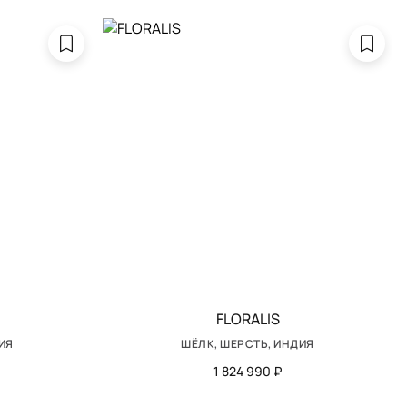
FLORALIS
ИЯ
ШЁЛК, ШЕРСТЬ, ИНДИЯ
1 824 990 ₽