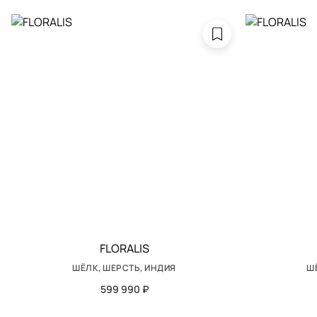
FLORALIS
ШЁЛК, ШЕРСТЬ, ИНДИЯ
Ш
599 990 ₽