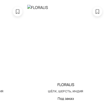
FLORALIS
ИЯ
ШЁЛК, ШЕРСТЬ, ИНДИЯ
Под заказ