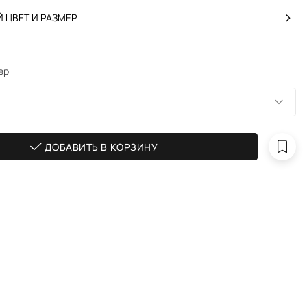
 ЦВЕТ И РАЗМЕР
ер
ДОБАВИТЬ В КОРЗИНУ