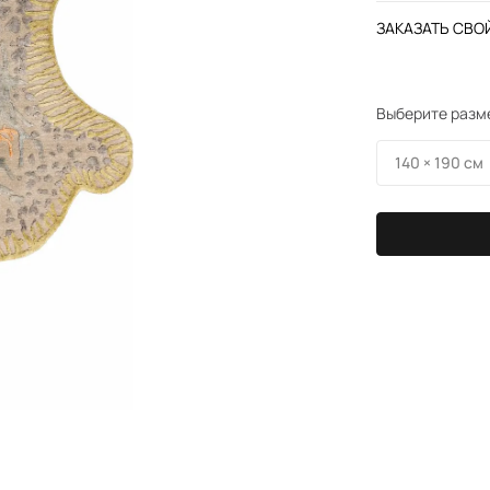
ЗАКАЗАТЬ СВОЙ
Выберите разм
140 × 190 см