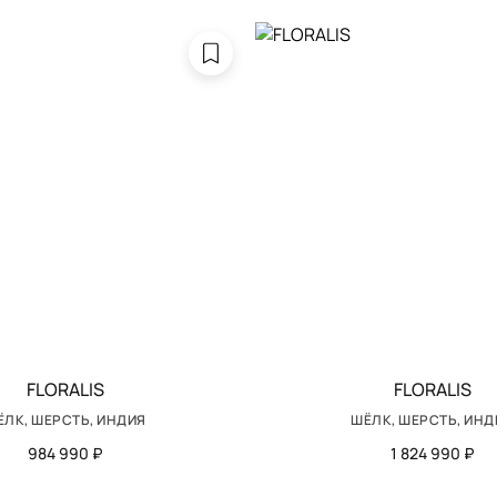
FLORALIS
FLORALIS
ЁЛК, ШЕРСТЬ, ИНДИЯ
ШЁЛК, ШЕРСТЬ, ИНД
984 990 ₽
1 824 990 ₽