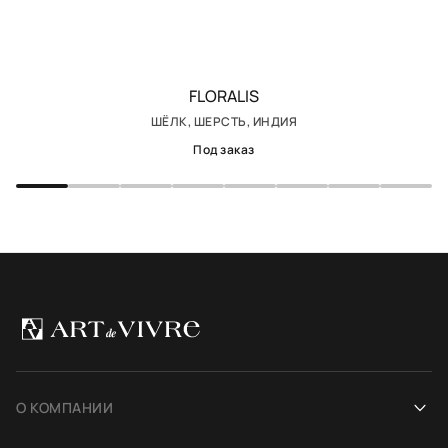
FLORALIS
ШЁЛК, ШЕРСТЬ, ИНДИЯ
Под заказ
О КОМПАНИИ