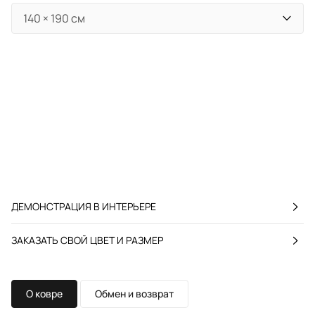
ДЕМОНСТРАЦИЯ В ИНТЕРЬЕРЕ
ЗАКАЗАТЬ СВОЙ ЦВЕТ И РАЗМЕР
О ковре
Обмен и возврат