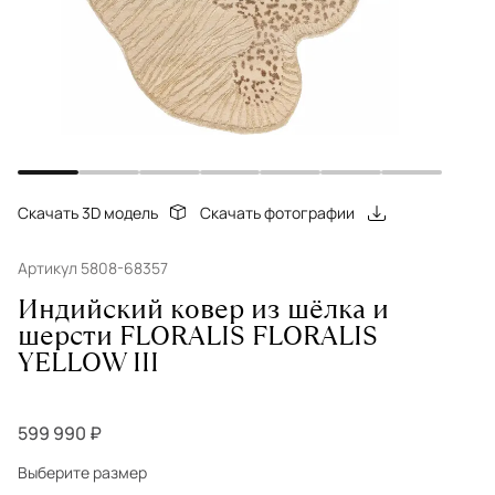
Скачать 3D модель
Скачать фотографии
Артикул 5808-68357
Индийский ковер из шёлка и
шерсти FLORALIS FLORALIS
YELLOW III
599 990 ₽
Выберите размер