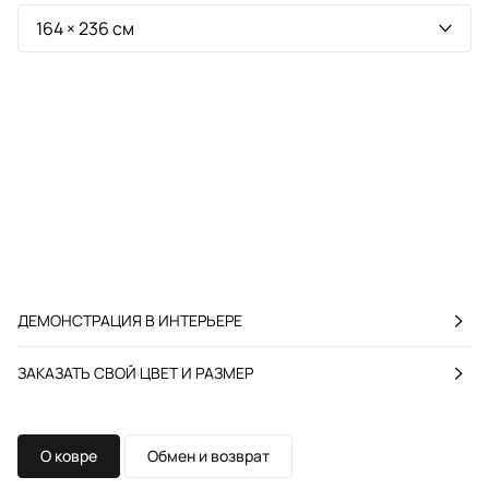
ДЕМОНСТРАЦИЯ В ИНТЕРЬЕРЕ
ЗАКАЗАТЬ СВОЙ ЦВЕТ И РАЗМЕР
О ковре
Обмен и возврат