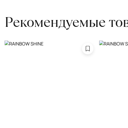
Рекомендуемые то