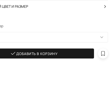
 ЦВЕТ И РАЗМЕР
ер
ДОБАВИТЬ В КОРЗИНУ