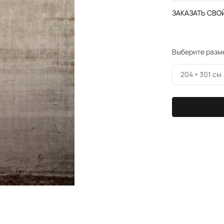
ЗАКАЗАТЬ СВОЙ
Выберите разм
204 × 301 см