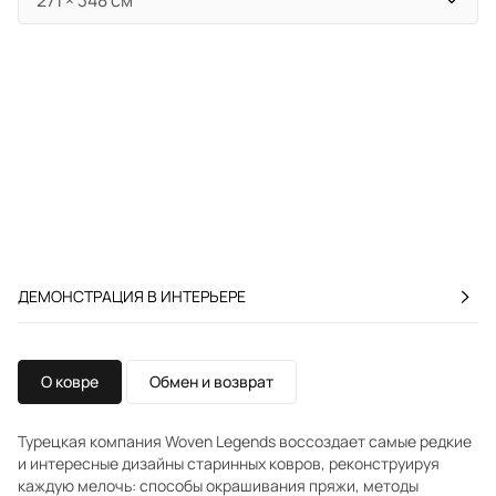
ДЕМОНСТРАЦИЯ В ИНТЕРЬЕРЕ
О ковре
Обмен и возврат
Турецкая компания Woven Legends воссоздает самые редкие
и интересные дизайны старинных ковров, реконструируя
каждую мелочь: способы окрашивания пряжи, методы