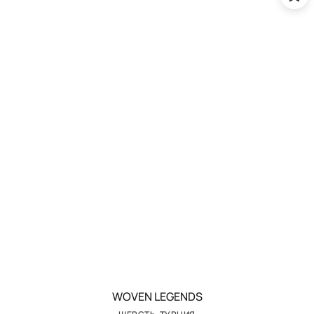
WOVEN LEGENDS