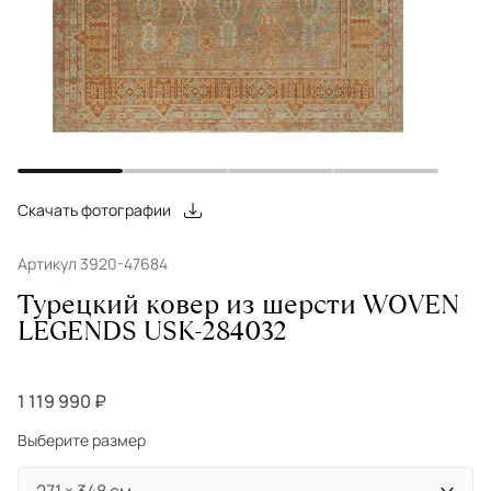
Скачать фотографии
Артикул 3920-47684
Турецкий ковер из шерсти WOVEN
LEGENDS USK-284032
1 119 990 ₽
Выберите размер