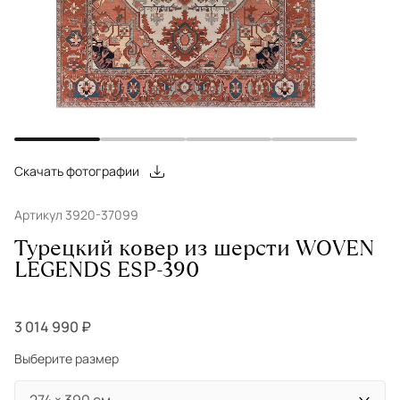
Скачать фотографии
Артикул 3920-37099
Турецкий ковер из шерсти WOVEN
LEGENDS ESP-390
3 014 990 ₽
Выберите размер