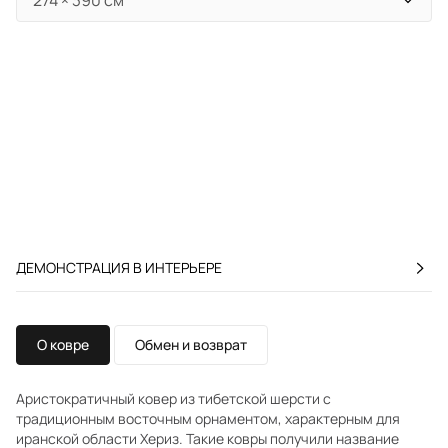
ДЕМОНСТРАЦИЯ В ИНТЕРЬЕРЕ
О ковре
Обмен и возврат
Аристократичный ковер из тибетской шерсти с
традиционным восточным орнаментом, характерным для
иранской области Хериз. Такие ковры получили название