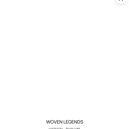
WOVEN LEGENDS