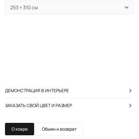
ДЕМОНСТРАЦИЯ В ИНТЕРЬЕРЕ
ЗАКАЗАТЬ СВОЙ ЦВЕТ И РАЗМЕР
О ковре
Обмен и возврат