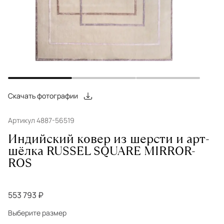
Скачать фотографии
Артикул 4887-56519
Индийский ковер из шерсти и арт-
шёлка RUSSEL SQUARE MIRROR-
ROS
553 793 ₽
Выберите размер