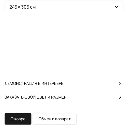
ДЕМОНСТРАЦИЯ В ИНТЕРЬЕРЕ
ЗАКАЗАТЬ СВОЙ ЦВЕТ И РАЗМЕР
О ковре
Обмен и возврат