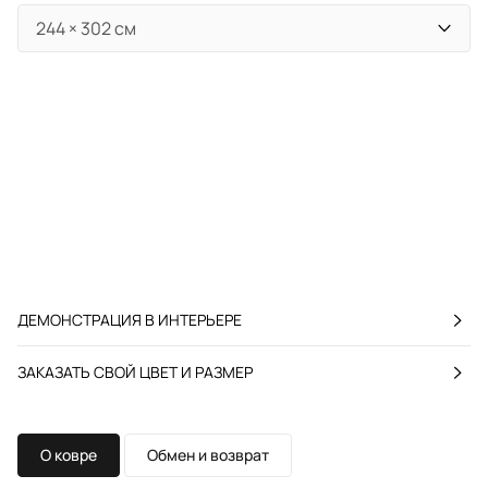
ДЕМОНСТРАЦИЯ В ИНТЕРЬЕРЕ
ЗАКАЗАТЬ СВОЙ ЦВЕТ И РАЗМЕР
О ковре
Обмен и возврат