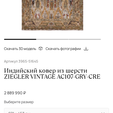
Скачать 3D модель
Скачать фотографии
Артикул 3965-51645
Индийский ковер из шерсти
ZIEGLER VINTAGE AC107-GRY-CRE
2 889 990 ₽
Выберите размер