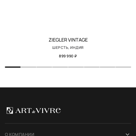
ZIEGLER VINTAGE
ШЕРСТЬ, ИНДИЯ
899 990 ₽
О КОМПАНИИ