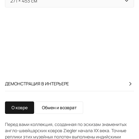
ДЕМОНСТРАЦИЯ В ИНТЕРЬЕРЕ
О ковре
Обмен и возврат
Перед вами коллекция, созданная по эскизам знаменитых
англо-швейцарских ковров Ziegler начала XX века. Точные
реплики этих музейных полотен выполнены индийскими