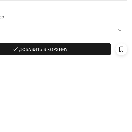
ер
ДОБАВИТЬ В КОРЗИНУ