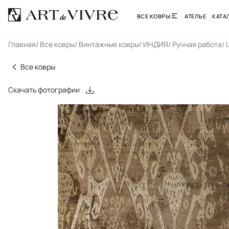
ВСЕ КОВРЫ
АТЕЛЬЕ
КАТА
Главная
/ Все ковры
/ Винтажные ковры
/ ИНДИЯ
/ Ручная работа
/
Все ковры
Скачать фотографии