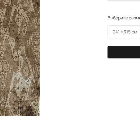
Выберите разм
241 × 315 см