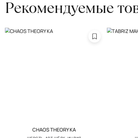
Рекомендуемые то
CHAOS THEORY KA