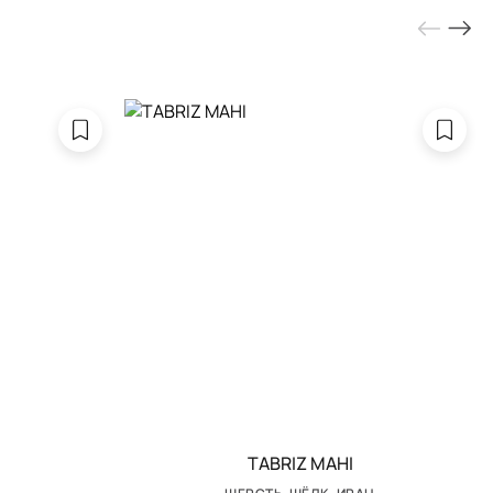
TABRIZ MAHI