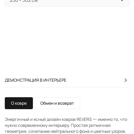
ДЕМОНСТРАЦИЯ В ИНТЕРЬЕРЕ
О ковре
Обмен и возврат
Энергичный и ясный дизайн ковров REVERS 一 именно то, что
нужно современному интерьеру. Простая ритмичная
геометрия, сочетание нейтрального фона и цветных узоров,