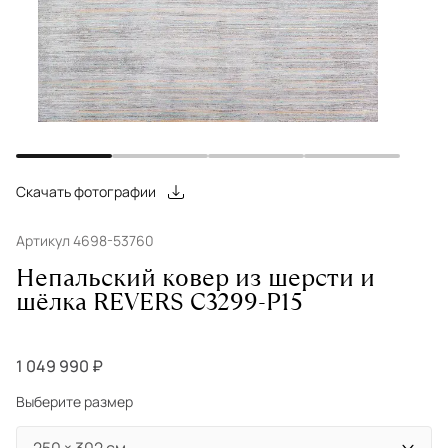
Скачать фотографии
Артикул 4698-53760
Непальский ковер из шерсти и
шёлка REVERS C3299-P15
1 049 990 ₽
Выберите размер