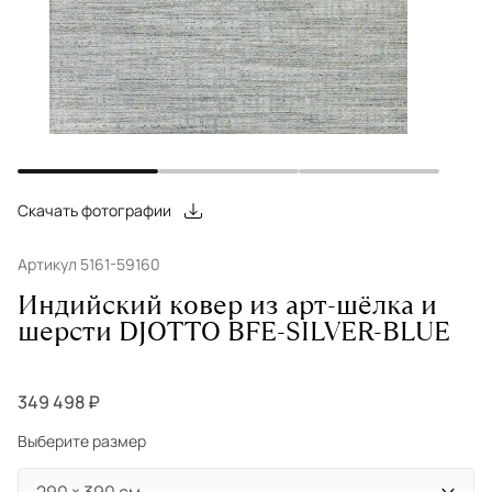
Скачать фотографии
Артикул 5161-59160
Индийский ковер из арт-шёлка и
шерсти DJOTTO BFE-SILVER-BLUE
349 498 ₽
Выберите размер