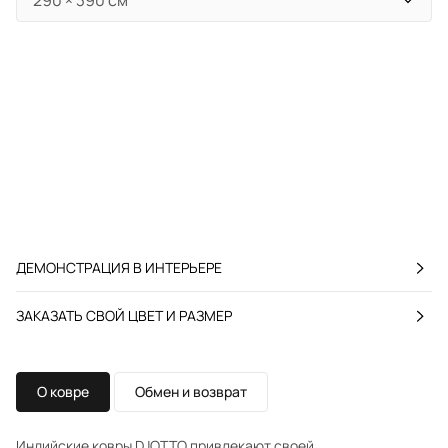
ДЕМОНСТРАЦИЯ В ИНТЕРЬЕРЕ
ЗАКАЗАТЬ СВОЙ ЦВЕТ И РАЗМЕР
О ковре
Обмен и возврат
Индийские ковры DJOTTO привлекают своей