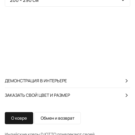
ДЕМОНСТРАЦИЯ В ИНТЕРЬЕРЕ
ЗАКАЗАТЬ СВОЙ ЦВЕТ И РАЗМЕР
О ковре
Обмен и возврат
Индийские ковры DJOTTO привлекают своей