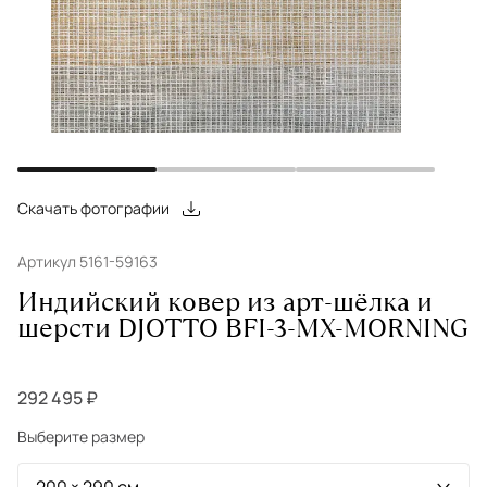
Скачать фотографии
Артикул 5161-59163
Индийский ковер из арт-шёлка и
шерсти DJOTTO BFI-3-MX-MORNING
292 495 ₽
Выберите размер