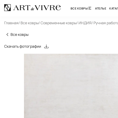
ВСЕ КОВРЫ
АТЕЛЬЕ
КАТА
Главная
/ Все ковры
/ Современные ковры
/ ИНДИЯ
/ Ручная работ
Все ковры
Скачать фотографии