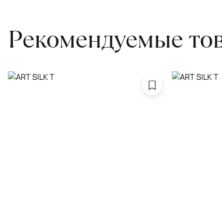
Рекомендуемые то