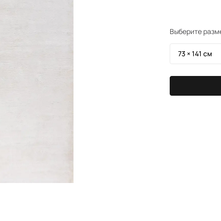
Выберите разм
73 × 141 см