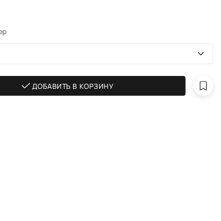
ер
ДОБАВИТЬ В КОРЗИНУ