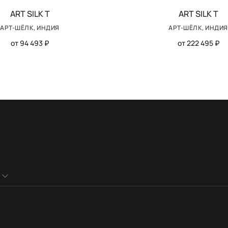
ART SILK T
ART SILK T
АРТ-ШЁЛК, ИНДИЯ
АРТ-ШЁЛК, ИНДИЯ
от 94 493 ₽
от 222 495 ₽